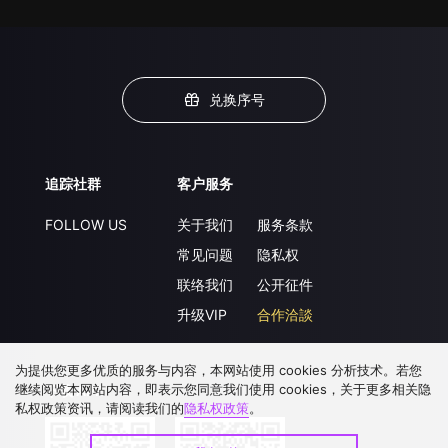
兑换序号
追踪社群
客户服务
FOLLOW US
关于我们
服务条款
常见问题
隐私权
联络我们
公开征件
升级VIP
合作洽談
为提供您更多优质的服务与内容，本网站使用 cookies 分析技术。若您
继续阅览本网站内容，即表示您同意我们使用 cookies，关于更多相关隐
下载 APP
私权政策资讯，请阅读我们的
隐私权政策
。