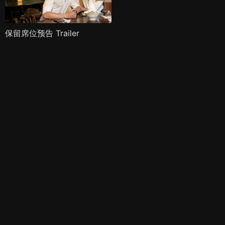
保留席位预告 Trailer