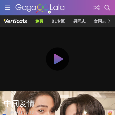
免费
BL专区
男同志
女同志
中间爱情
พี่เจตคนกลาง