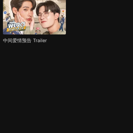
中间爱情预告 Trailer