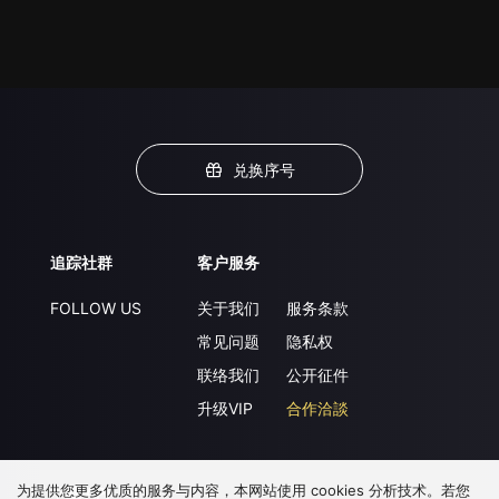
兑换序号
追踪社群
客户服务
FOLLOW US
关于我们
服务条款
常见问题
隐私权
联络我们
公开征件
升级VIP
合作洽談
为提供您更多优质的服务与内容，本网站使用 cookies 分析技术。若您
下载 APP