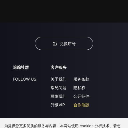
兑换序号
追踪社群
客户服务
FOLLOW US
关于我们
服务条款
常见问题
隐私权
联络我们
公开征件
升级VIP
合作洽談
为提供您更多优质的服务与内容，本网站使用 cookies 分析技术。若您
下载 APP