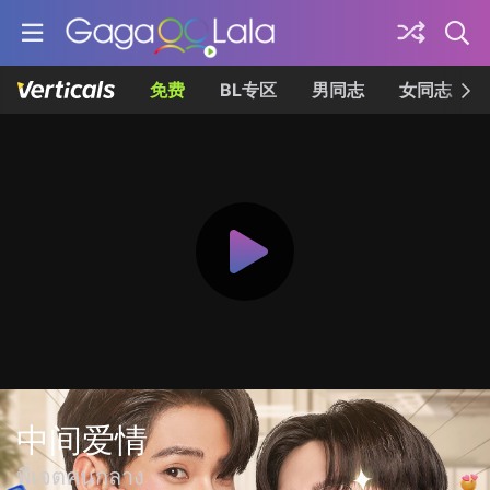
免费
BL专区
男同志
女同志
中间爱情
พี่เจตคนกลาง