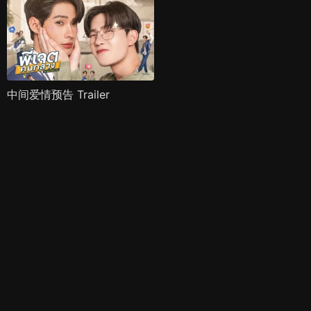
中间爱情预告 Trailer