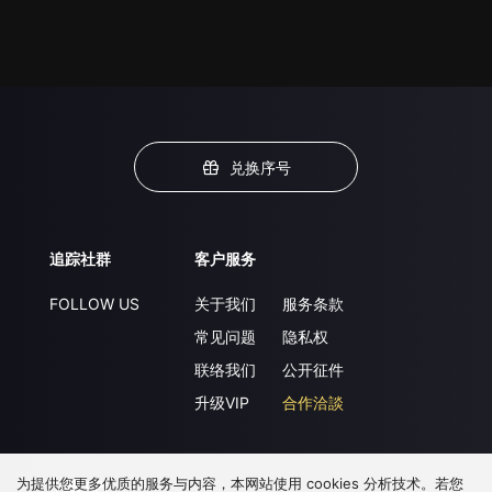
兑换序号
追踪社群
客户服务
FOLLOW US
关于我们
服务条款
常见问题
隐私权
联络我们
公开征件
升级VIP
合作洽談
为提供您更多优质的服务与内容，本网站使用 cookies 分析技术。若您
下载 APP