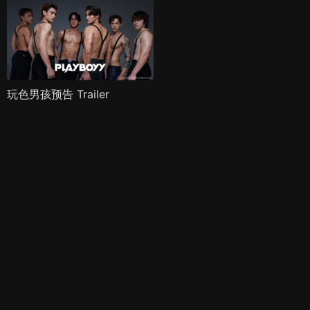
玩色男孩预告 Trailer