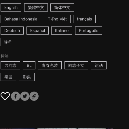
English
繁體中文
简体中文
Bahasa Indonesia
Tiếng Việt
français
Deutsch
Español
Italiano
Português
हिन्दी
标签
男同志
BL
青春恋爱
同志子女
运动
泰国
影集