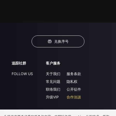
兑换序号
追踪社群
客户服务
FOLLOW US
关于我们
服务条款
常见问题
隐私权
联络我们
公开征件
升级VIP
合作洽談