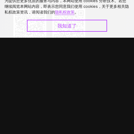
下载 APP
为提供您更多优质的服务与内容，本网站使用 cookies 分析技术。若您
继续阅览本网站内容，即表示您同意我们使用 cookies，关于更多相关隐
私权政策资讯，请阅读我们的
隐私权政策
。
我知道了
©
2026
GagaOOLala
.
版权所有