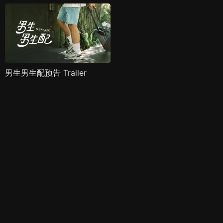
男生男生配预告 Trailer