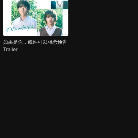
如果是你，或许可以相恋预告
Trailer