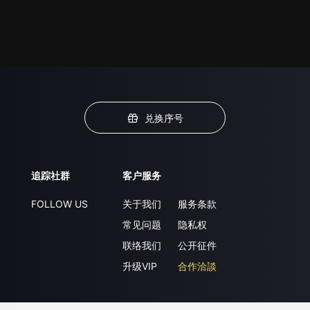
兑换序号
追踪社群
客户服务
FOLLOW US
关于我们
服务条款
常见问题
隐私权
联络我们
公开征件
升级VIP
合作洽談