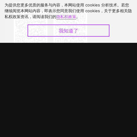
下载 APP
为提供您更多优质的服务与内容，本网站使用 cookies 分析技术。若您
继续阅览本网站内容，即表示您同意我们使用 cookies，关于更多相关隐
私权政策资讯，请阅读我们的
隐私权政策
。
我知道了
©
2026
GagaOOLala
.
版权所有