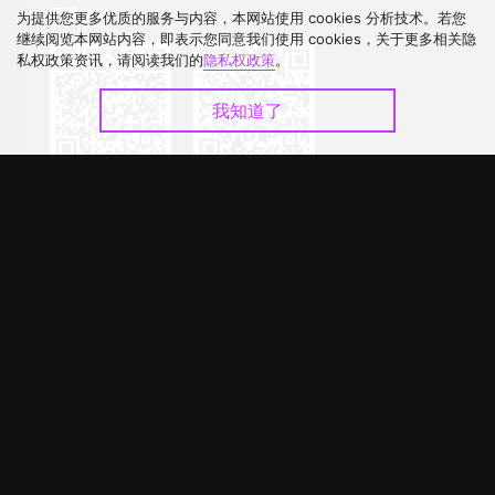
下载 APP
为提供您更多优质的服务与内容，本网站使用 cookies 分析技术。若您
继续阅览本网站内容，即表示您同意我们使用 cookies，关于更多相关隐
私权政策资讯，请阅读我们的
隐私权政策
。
我知道了
©
2026
GagaOOLala
.
版权所有