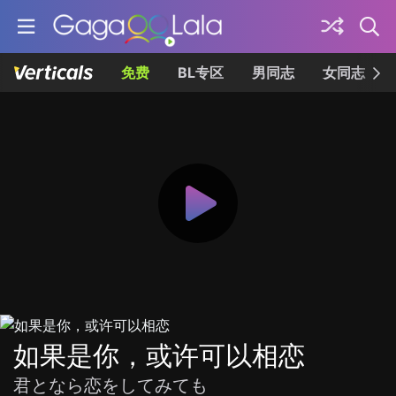
免费
BL专区
男同志
女同志
如果是你，或许可以相恋
君となら恋をしてみても