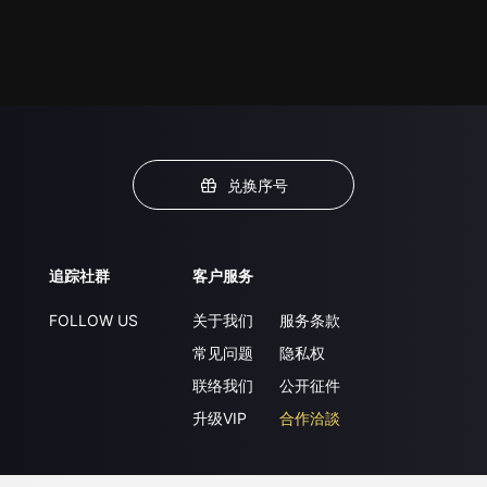
兑换序号
追踪社群
客户服务
FOLLOW US
关于我们
服务条款
常见问题
隐私权
联络我们
公开征件
升级VIP
合作洽談