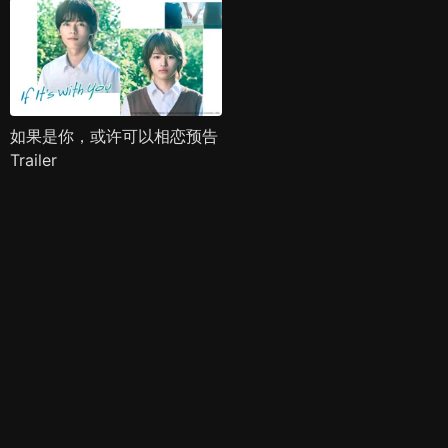
如果是你，或许可以相恋预告
Trailer