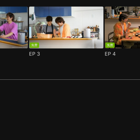
免费
免费
EP
3
EP
4