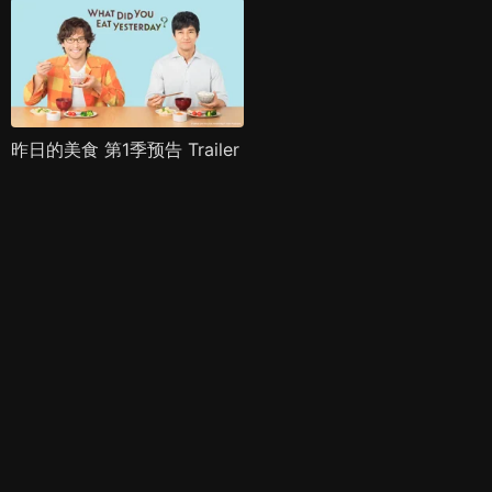
昨日的美食 第1季预告 Trailer