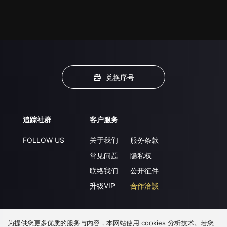
兑换序号
追踪社群
客户服务
FOLLOW US
关于我们
服务条款
常见问题
隐私权
联络我们
公开征件
升级VIP
合作洽談
为提供您更多优质的服务与内容，本网站使用 cookies 分析技术。若您
下载 APP