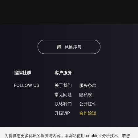
兑换序号
追踪社群
客户服务
FOLLOW US
关于我们
服务条款
常见问题
隐私权
联络我们
公开征件
升级VIP
合作洽談
为提供您更多优质的服务与内容，本网站使用 cookies 分析技术。若您
下载 APP