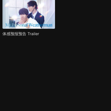
体感预报预告 Trailer