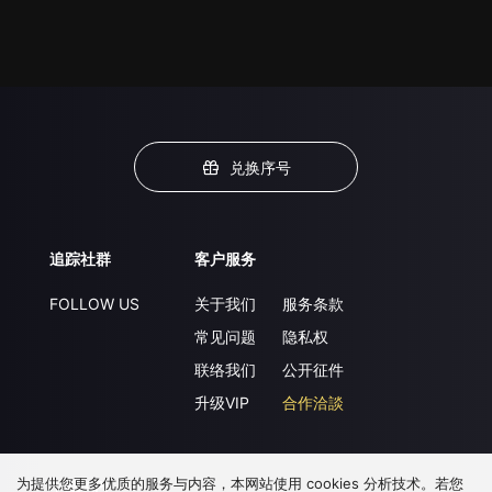
兑换序号
追踪社群
客户服务
FOLLOW US
关于我们
服务条款
常见问题
隐私权
联络我们
公开征件
升级VIP
合作洽談
为提供您更多优质的服务与内容，本网站使用 cookies 分析技术。若您
下载 APP