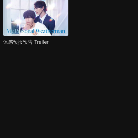
体感预报预告 Trailer