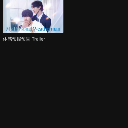
体感预报预告 Trailer