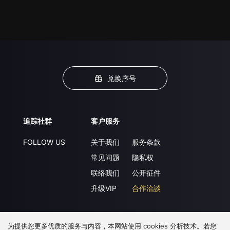
兑换序号
追踪社群
客户服务
FOLLOW US
关于我们
服务条款
常见问题
隐私权
联络我们
公开征件
升级VIP
合作洽談
为提供您更多优质的服务与内容，本网站使用 cookies 分析技术。若您
下载 APP