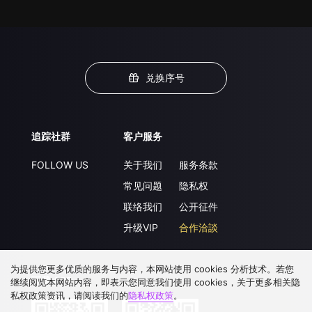
兑换序号
追踪社群
客户服务
FOLLOW US
关于我们
服务条款
常见问题
隐私权
联络我们
公开征件
升级VIP
合作洽談
为提供您更多优质的服务与内容，本网站使用 cookies 分析技术。若您
下载 APP
继续阅览本网站内容，即表示您同意我们使用 cookies，关于更多相关隐
私权政策资讯，请阅读我们的
隐私权政策
。