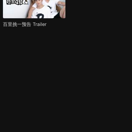
百里挑一预告 Trailer