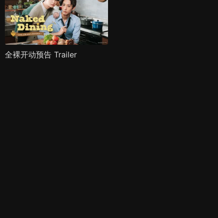
全裸开动预告 Trailer