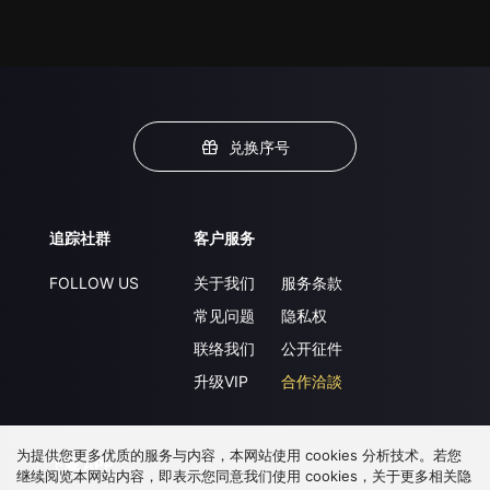
兑换序号
追踪社群
客户服务
FOLLOW US
关于我们
服务条款
常见问题
隐私权
联络我们
公开征件
升级VIP
合作洽談
为提供您更多优质的服务与内容，本网站使用 cookies 分析技术。若您
下载 APP
继续阅览本网站内容，即表示您同意我们使用 cookies，关于更多相关隐