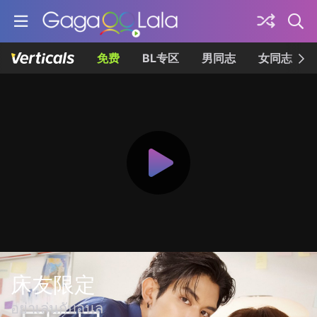
免费
BL专区
男同志
女同志
床友限定
อย่าเล่นกับอนล