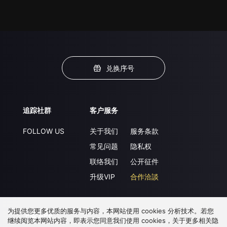
兑换序号
追踪社群
客户服务
FOLLOW US
关于我们
服务条款
常见问题
隐私权
联络我们
公开征件
升级VIP
合作洽談
为提供您更多优质的服务与内容，本网站使用 cookies 分析技术。若您
下载 APP
继续阅览本网站内容，即表示您同意我们使用 cookies，关于更多相关隐