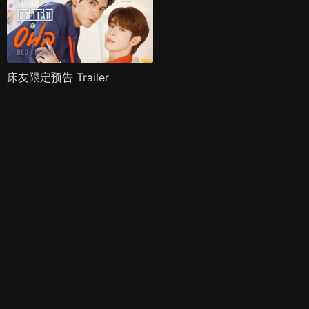
床友限定预告 Trailer