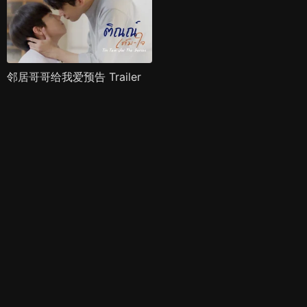
邻居哥哥给我爱预告 Trailer