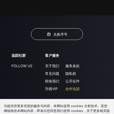
兑换序号
追踪社群
客户服务
FOLLOW US
关于我们
服务条款
常见问题
隐私权
联络我们
公开征件
升级VIP
合作洽談
为提供您更多优质的服务与内容，本网站使用 cookies 分析技术。若您
下载 APP
继续阅览本网站内容，即表示您同意我们使用 cookies，关于更多相关隐