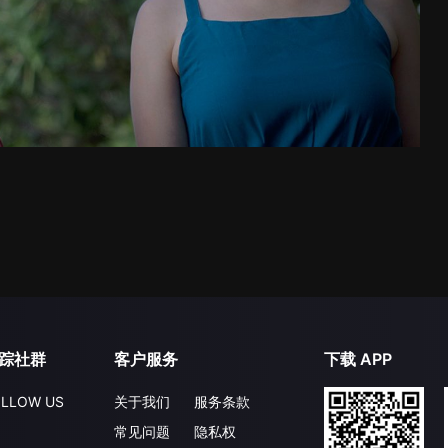
踪社群
客户服务
下载 APP
LLOW US
关于我们
服务条款
常见问题
隐私权