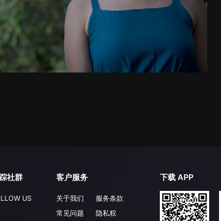
踪社群
客户服务
下载 APP
LLOW US
关于我们
服务条款
常见问题
隐私权