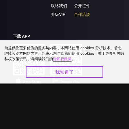
联络我们
公开征件
升级VIP
合作洽談
下载 APP
为提供您更多优质的服务与内容，本网站使用 cookies 分析技术。若您
继续阅览本网站内容，即表示您同意我们使用 cookies，关于更多相关隐
私权政策资讯，请阅读我们的
隐私权政策
。
我知道了