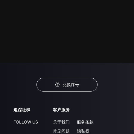
兑换序号
追踪社群
客户服务
FOLLOW US
关于我们
服务条款
常见问题
隐私权