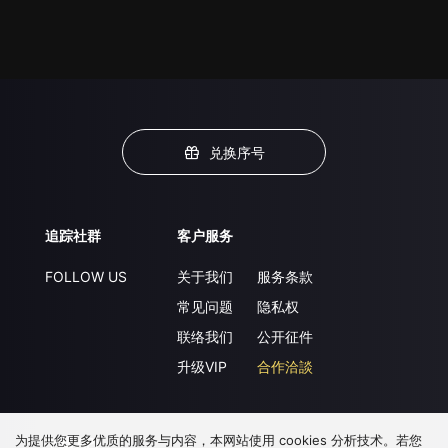
兑换序号
追踪社群
客户服务
FOLLOW US
关于我们
服务条款
常见问题
隐私权
联络我们
公开征件
升级VIP
合作洽談
为提供您更多优质的服务与内容，本网站使用 cookies 分析技术。若您
下载 APP