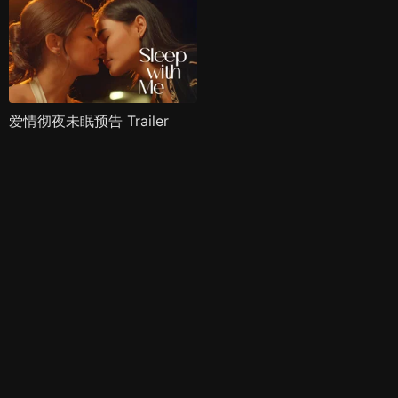
爱情彻夜未眠预告 Trailer