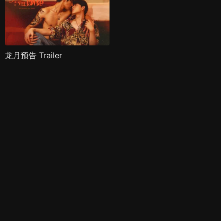
龙月预告 Trailer