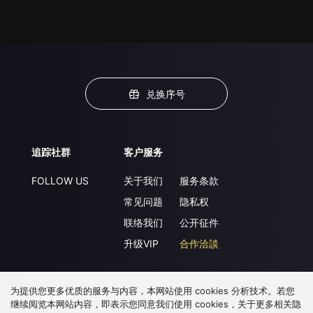
兑换序号
追踪社群
客户服务
FOLLOW US
关于我们
服务条款
常见问题
隐私权
联络我们
公开征件
升级VIP
合作洽談
为提供您更多优质的服务与内容，本网站使用 cookies 分析技术。若您
下载 APP
继续阅览本网站内容，即表示您同意我们使用 cookies，关于更多相关隐