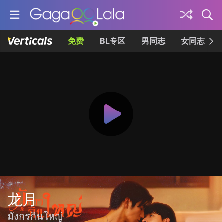
免费
BL专区
男同志
女同志
龙月
มังกรกินใหญ่