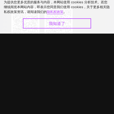
下载 APP
为提供您更多优质的服务与内容，本网站使用 cookies 分析技术。若您
继续阅览本网站内容，即表示您同意我们使用 cookies，关于更多相关隐
私权政策资讯，请阅读我们的
隐私权政策
。
我知道了
©
2026
GagaOOLala
.
版权所有