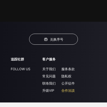
兑换序号
追踪社群
客户服务
FOLLOW US
关于我们
服务条款
常见问题
隐私权
联络我们
公开征件
升级VIP
合作洽談