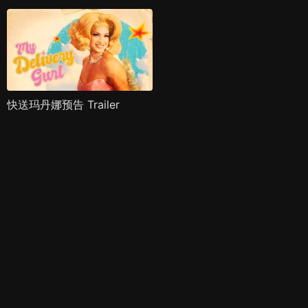
快送玛丹娜预告 Trailer