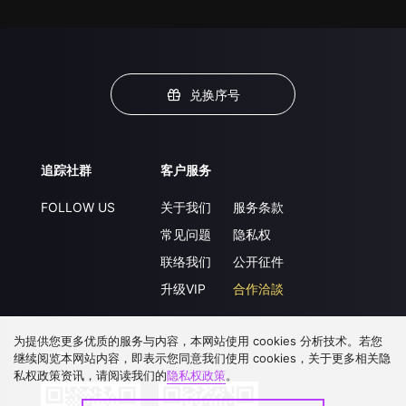
兑换序号
追踪社群
客户服务
FOLLOW US
关于我们
服务条款
常见问题
隐私权
联络我们
公开征件
升级VIP
合作洽談
为提供您更多优质的服务与内容，本网站使用 cookies 分析技术。若您
下载 APP
继续阅览本网站内容，即表示您同意我们使用 cookies，关于更多相关隐
私权政策资讯，请阅读我们的
隐私权政策
。