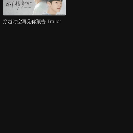
穿越时空再见你预告 Trailer