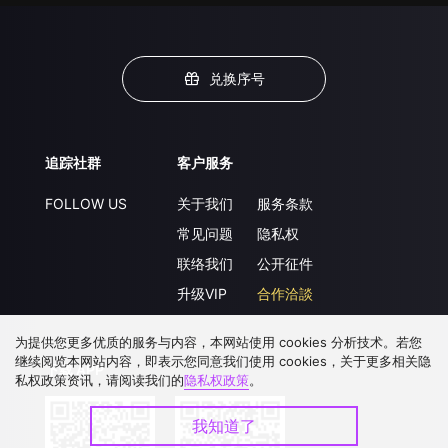
兑换序号
追踪社群
客户服务
FOLLOW US
关于我们
服务条款
常见问题
隐私权
联络我们
公开征件
升级VIP
合作洽談
为提供您更多优质的服务与内容，本网站使用 cookies 分析技术。若您
继续阅览本网站内容，即表示您同意我们使用 cookies，关于更多相关隐
下载 APP
私权政策资讯，请阅读我们的
隐私权政策
。
我知道了