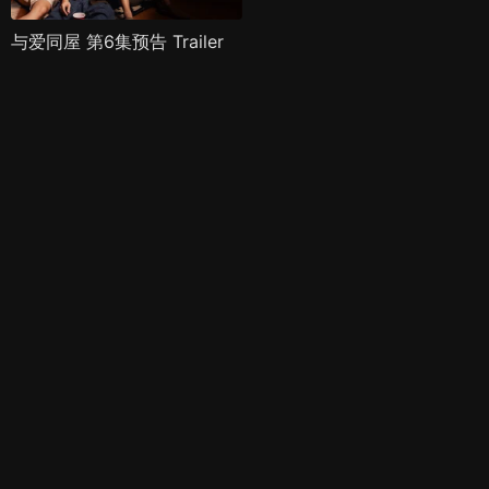
与爱同屋 第6集预告 Trailer