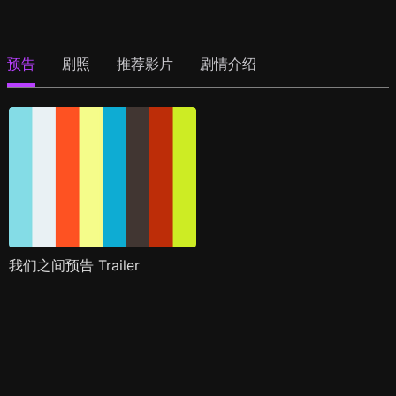
预告
剧照
推荐影片
剧情介绍
我们之间预告 Trailer