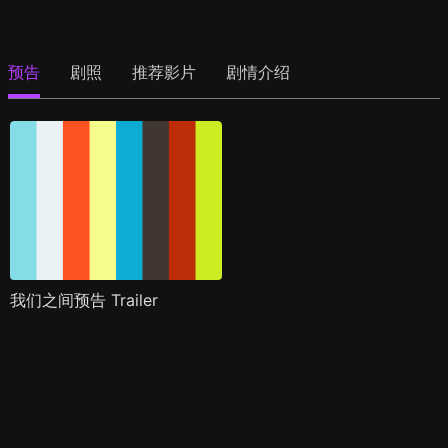
预告
剧照
推荐影片
剧情介绍
我们之间预告 Trailer