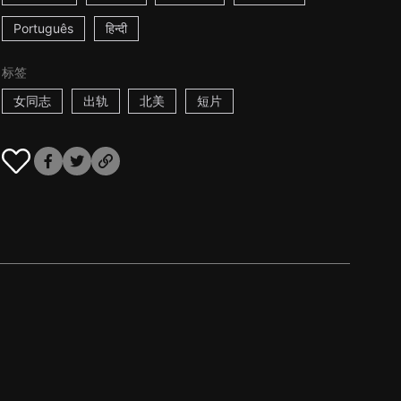
Português
हिन्दी
标签
女同志
出轨
北美
短片