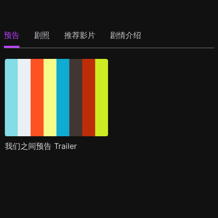
预告
剧照
推荐影片
剧情介绍
我们之间预告 Trailer