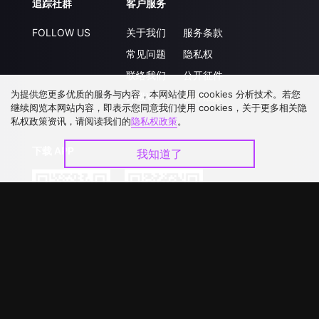
追踪社群
客户服务
FOLLOW US
关于我们
服务条款
常见问题
隐私权
联络我们
公开征件
为提供您更多优质的服务与内容，本网站使用 cookies 分析技术。若您
升级VIP
合作洽談
继续阅览本网站内容，即表示您同意我们使用 cookies，关于更多相关隐
私权政策资讯，请阅读我们的
隐私权政策
。
下载 APP
我知道了