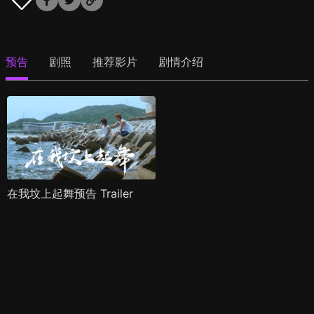
预告
剧照
推荐影片
剧情介绍
在我坟上起舞预告 Trailer