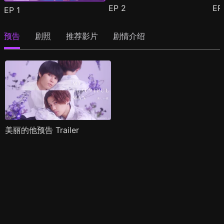
EP
2
E
EP
1
预告
剧照
推荐影片
剧情介绍
美丽的他预告 Trailer