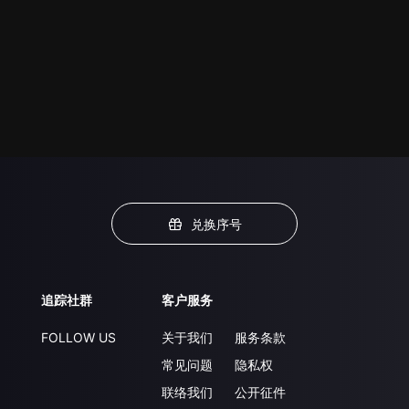
兑换序号
追踪社群
客户服务
FOLLOW US
关于我们
服务条款
常见问题
隐私权
联络我们
公开征件