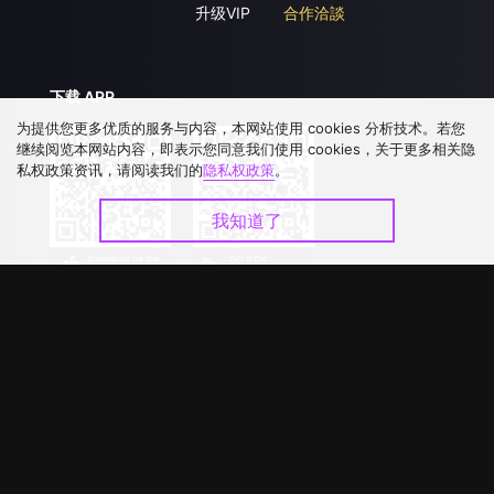
升级VIP
合作洽談
下载 APP
为提供您更多优质的服务与内容，本网站使用 cookies 分析技术。若您
继续阅览本网站内容，即表示您同意我们使用 cookies，关于更多相关隐
私权政策资讯，请阅读我们的
隐私权政策
。
我知道了