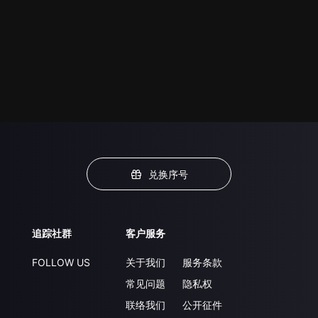
兑换序号
追踪社群
客户服务
FOLLOW US
关于我们
服务条款
常见问题
隐私权
联络我们
公开征件