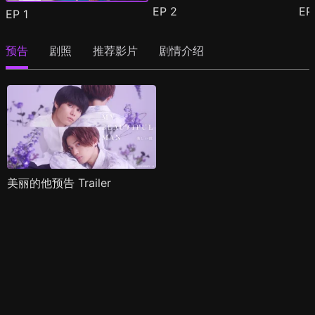
EP
2
E
EP
1
预告
剧照
推荐影片
剧情介绍
美丽的他预告 Trailer