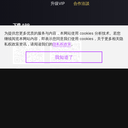
升级VIP
合作洽談
下载 APP
为提供您更多优质的服务与内容，本网站使用 cookies 分析技术。若您
继续阅览本网站内容，即表示您同意我们使用 cookies，关于更多相关隐
私权政策资讯，请阅读我们的
隐私权政策
。
我知道了