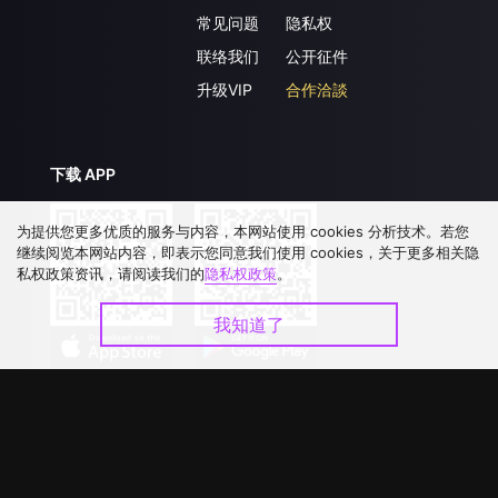
常见问题
隐私权
联络我们
公开征件
升级VIP
合作洽談
下载 APP
为提供您更多优质的服务与内容，本网站使用 cookies 分析技术。若您
继续阅览本网站内容，即表示您同意我们使用 cookies，关于更多相关隐
私权政策资讯，请阅读我们的
隐私权政策
。
我知道了