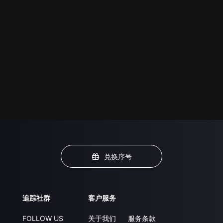
兑换序号
追踪社群
客户服务
FOLLOW US
关于我们
服务条款