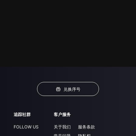
兑换序号
追踪社群
客户服务
FOLLOW US
关于我们
服务条款
常见问题
隐私权