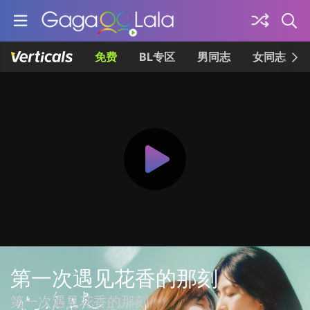
免费
BL专区
男同志
女同志
第一次遇见花香的那刻
第一次遇見花香的那刻