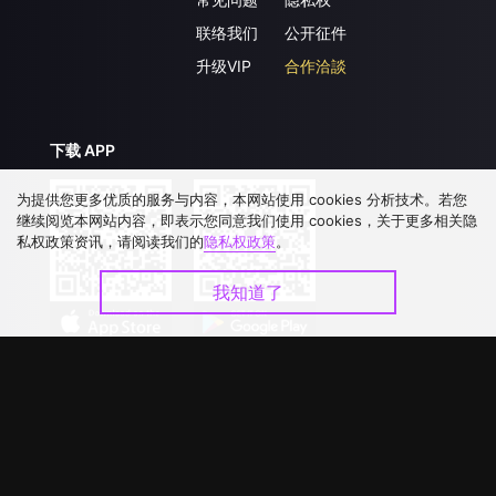
联络我们
公开征件
升级VIP
合作洽談
下载 APP
为提供您更多优质的服务与内容，本网站使用 cookies 分析技术。若您
继续阅览本网站内容，即表示您同意我们使用 cookies，关于更多相关隐
私权政策资讯，请阅读我们的
隐私权政策
。
我知道了