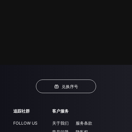
兑换序号
追踪社群
客户服务
FOLLOW US
关于我们
服务条款
常见问题
隐私权