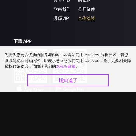
联络我们
公开征件
升级VIP
合作洽談
下载 APP
为提供您更多优质的服务与内容，本网站使用 cookies 分析技术。若您
继续阅览本网站内容，即表示您同意我们使用 cookies，关于更多相关隐
私权政策资讯，请阅读我们的
隐私权政策
。
我知道了