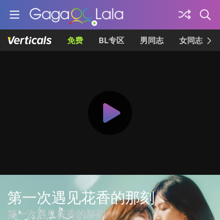
免费
BL专区
男同志
女同志
第一次遇见花香的那刻
第一次遇見花香的那刻