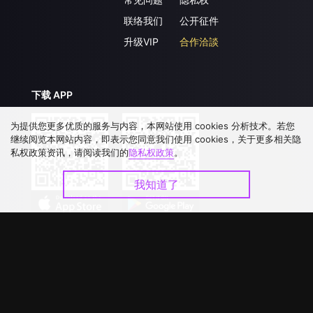
联络我们
公开征件
升级VIP
合作洽談
下载 APP
为提供您更多优质的服务与内容，本网站使用 cookies 分析技术。若您
继续阅览本网站内容，即表示您同意我们使用 cookies，关于更多相关隐
私权政策资讯，请阅读我们的
隐私权政策
。
我知道了