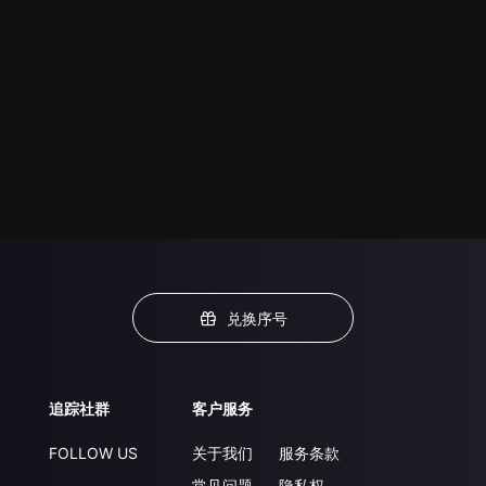
兑换序号
追踪社群
客户服务
FOLLOW US
关于我们
服务条款
常见问题
隐私权