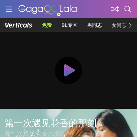
免费
BL专区
男同志
女同志
第一次遇见花香的那刻
第一次遇見花香的那刻