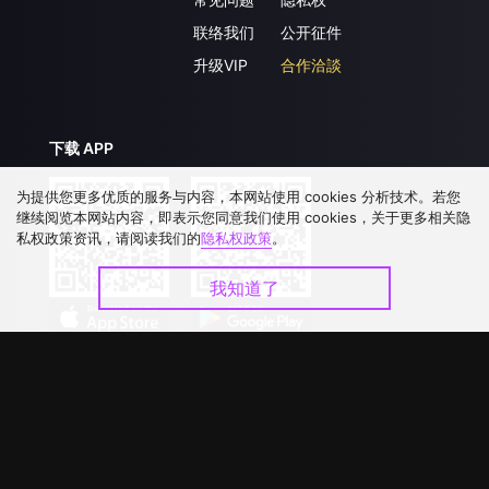
联络我们
公开征件
升级VIP
合作洽談
下载 APP
为提供您更多优质的服务与内容，本网站使用 cookies 分析技术。若您
继续阅览本网站内容，即表示您同意我们使用 cookies，关于更多相关隐
私权政策资讯，请阅读我们的
隐私权政策
。
我知道了