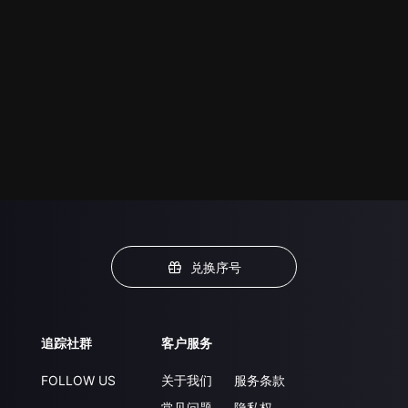
兑换序号
追踪社群
客户服务
FOLLOW US
关于我们
服务条款
常见问题
隐私权