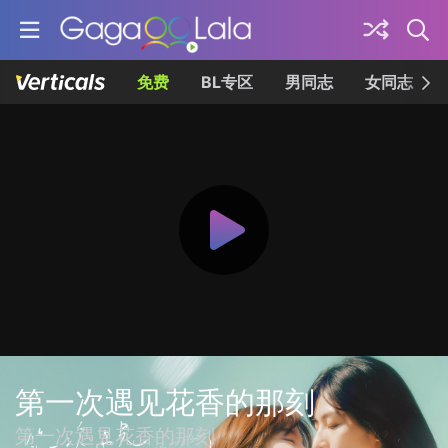
免费
BL专区
男同志
女同志
第一次遇见花香的那刻
第一次遇見花香的那刻