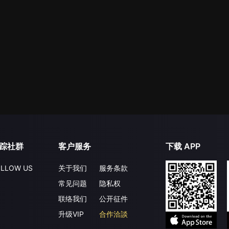
踪社群
客户服务
下载 APP
LLOW US
关于我们
服务条款
常见问题
隐私权
联络我们
公开征件
升级VIP
合作洽談