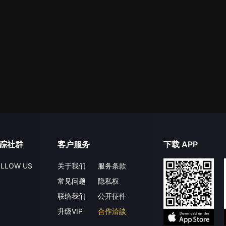
踪社群
客户服务
下载 APP
LLOW US
关于我们
服务条款
常见问题
隐私权
联络我们
公开征件
升级VIP
合作洽談