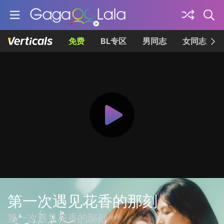
免费
BL专区
男同志
女同志
第一次遇见花香的那刻
第一次遇見花香的那刻