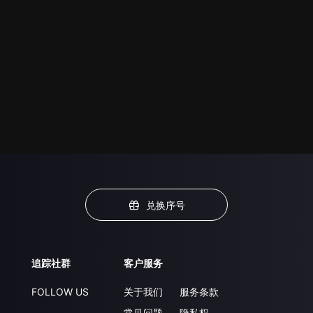
兑换序号
追踪社群
客户服务
FOLLOW US
关于我们
服务条款
常见问题
隐私权