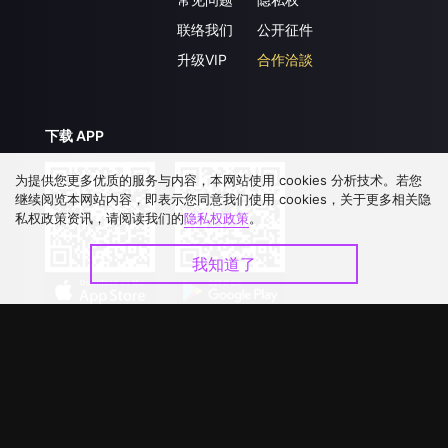
联络我们
公开征件
升级VIP
合作洽談
下载 APP
为提供您更多优质的服务与内容，本网站使用 cookies 分析技术。若您
继续阅览本网站内容，即表示您同意我们使用 cookies，关于更多相关隐
私权政策资讯，请阅读我们的
隐私权政策
。
我知道了