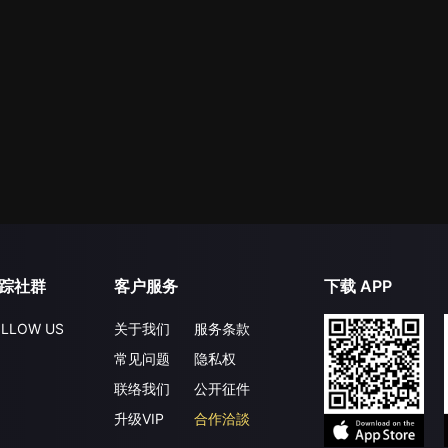
踪社群
客户服务
下载 APP
LLOW US
关于我们
服务条款
常见问题
隐私权
联络我们
公开征件
升级VIP
合作洽談