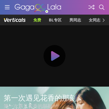
免费
BL专区
男同志
女同志
第一次遇见花香的那刻
第一次遇見花香的那刻