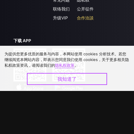
联络我们
公开征件
升级VIP
合作洽談
下载 APP
为提供您更多优质的服务与内容，本网站使用 cookies 分析技术。若您
继续阅览本网站内容，即表示您同意我们使用 cookies，关于更多相关隐
私权政策资讯，请阅读我们的
隐私权政策
。
我知道了