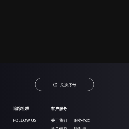
兑换序号
追踪社群
客户服务
FOLLOW US
关于我们
服务条款
常见问题
隐私权