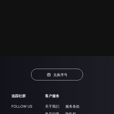
兑换序号
追踪社群
客户服务
FOLLOW US
关于我们
服务条款
常见问题
隐私权