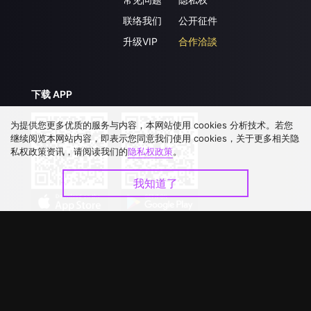
联络我们
公开征件
升级VIP
合作洽談
下载 APP
为提供您更多优质的服务与内容，本网站使用 cookies 分析技术。若您
继续阅览本网站内容，即表示您同意我们使用 cookies，关于更多相关隐
私权政策资讯，请阅读我们的
隐私权政策
。
我知道了