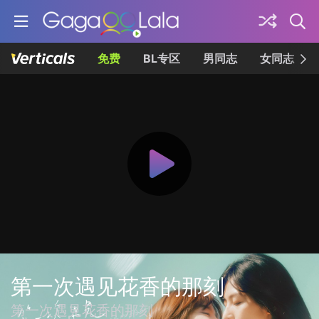
免费
BL专区
男同志
女同志
第一次遇见花香的那刻
第一次遇見花香的那刻