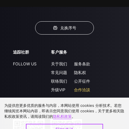
兑换序号
追踪社群
客户服务
FOLLOW US
关于我们
服务条款
常见问题
隐私权
联络我们
公开征件
升级VIP
合作洽談
为提供您更多优质的服务与内容，本网站使用 cookies 分析技术。若您
继续阅览本网站内容，即表示您同意我们使用 cookies，关于更多相关隐
下载 APP
私权政策资讯，请阅读我们的
隐私权政策
。