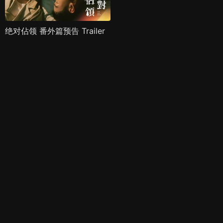
绝对佔领 番外篇预告 Trailer