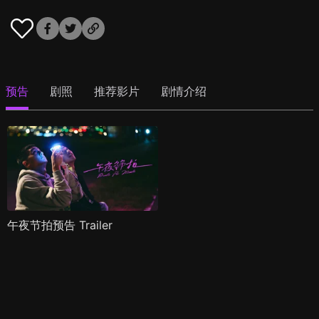
预告
剧照
推荐影片
剧情介绍
午夜节拍预告 Trailer