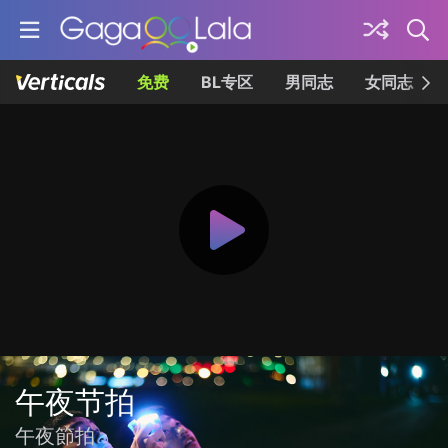
免费
BL专区
男同志
女同志
午夜节拍
午夜節拍