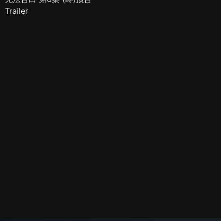
Trailer