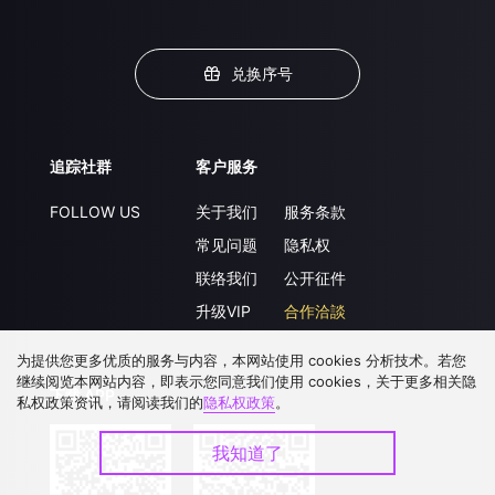
兑换序号
追踪社群
客户服务
FOLLOW US
关于我们
服务条款
常见问题
隐私权
联络我们
公开征件
升级VIP
合作洽談
为提供您更多优质的服务与内容，本网站使用 cookies 分析技术。若您
继续阅览本网站内容，即表示您同意我们使用 cookies，关于更多相关隐
下载 APP
私权政策资讯，请阅读我们的
隐私权政策
。
我知道了