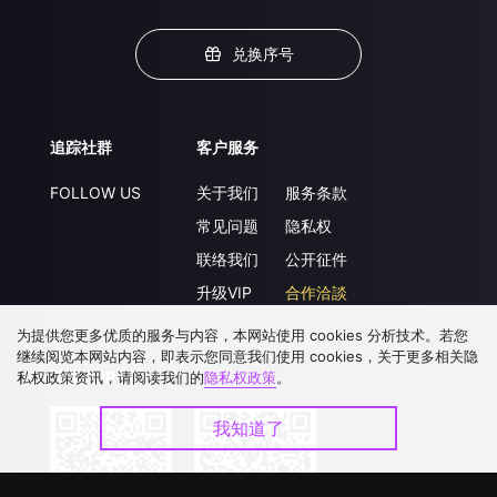
兑换序号
追踪社群
客户服务
FOLLOW US
关于我们
服务条款
常见问题
隐私权
联络我们
公开征件
升级VIP
合作洽談
为提供您更多优质的服务与内容，本网站使用 cookies 分析技术。若您
继续阅览本网站内容，即表示您同意我们使用 cookies，关于更多相关隐
下载 APP
私权政策资讯，请阅读我们的
隐私权政策
。
我知道了