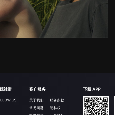
踪社群
客户服务
下载 APP
LLOW US
关于我们
服务条款
常见问题
隐私权