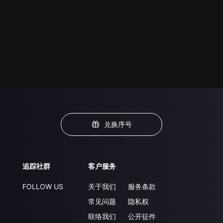
兑换序号
追踪社群
客户服务
FOLLOW US
关于我们
服务条款
常见问题
隐私权
联络我们
公开征件