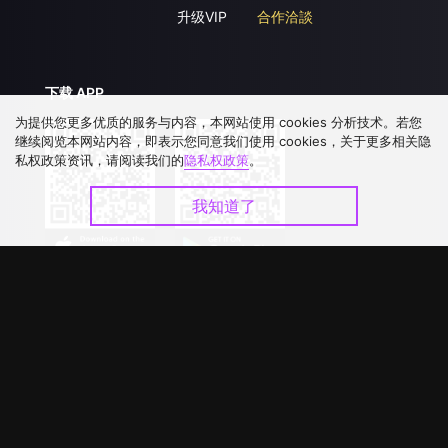
升级VIP
合作洽談
下载 APP
为提供您更多优质的服务与内容，本网站使用 cookies 分析技术。若您
继续阅览本网站内容，即表示您同意我们使用 cookies，关于更多相关隐
私权政策资讯，请阅读我们的
隐私权政策
。
我知道了