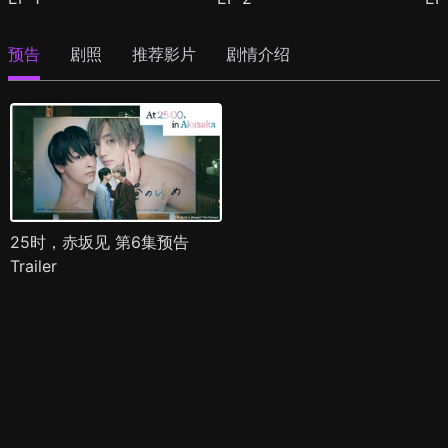
预告
剧照
推荐影片
剧情介绍
25时，赤坂见 第6集预告
Trailer