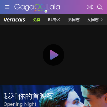
免费
BL专区
男同志
女同志
我和你的首映夜
Opening Night