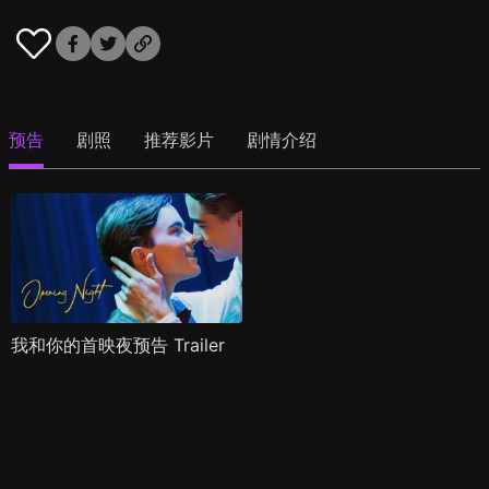
预告
剧照
推荐影片
剧情介绍
我和你的首映夜预告 Trailer